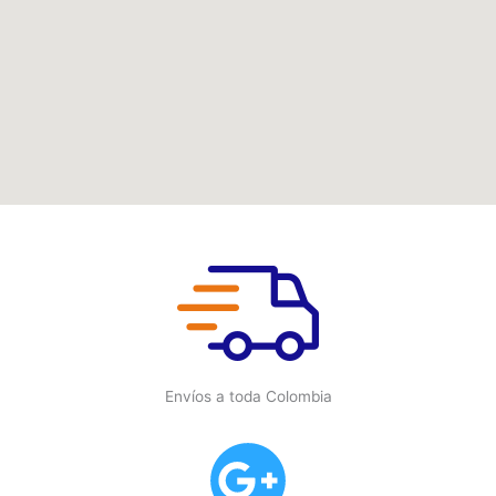
Envíos a toda Colombia