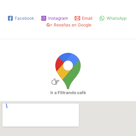
Facebook
Instagram
Email
WhatsApp
Reseñas en Google
Ir a Filtrando café