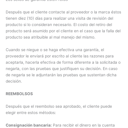
Después que el cliente contacte al proveedor o la marca éstos
tienen diez (10) días para realizar una visita de revisión del
producto si lo consideran necesario. El costo del retiro del
producto será asumido por el cliente en el caso que la falla del
producto sea atribuible al mal manejo del mismo.
Cuando se niegue o se haga efectiva una garantía, el
proveedor le enviará por escrito al cliente las razones para
aceptarla, hacerla efectiva de forma diferente a la solicitada o
negarla, con las pruebas que justifiquen su decisión. En caso
de negarla se le adjuntarán las pruebas que sustentan dicha
decisión.
REEMBOLSOS
Después que el reembolso sea aprobado, el cliente puede
elegir entre estos métodos:
Consignación bancaria:
Para recibir el dinero en la cuenta