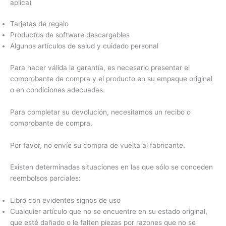
aplica)
Tarjetas de regalo
Productos de software descargables
Algunos artículos de salud y cuidado personal
Para hacer válida la garantía, es necesario presentar el
comprobante de compra y el producto en su empaque original
o en condiciones adecuadas.
Para completar su devolución, necesitamos un recibo o
comprobante de compra.
Por favor, no envíe su compra de vuelta al fabricante.
Existen determinadas situaciones en las que sólo se conceden
reembolsos parciales:
Libro con evidentes signos de uso
Cualquier artículo que no se encuentre en su estado original,
que esté dañado o le falten piezas por razones que no se