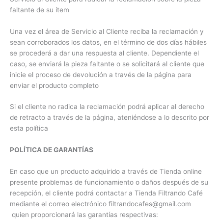
faltante de su ítem
Una vez el área de Servicio al Cliente reciba la reclamación y
sean corroborados los datos, en el término de dos días hábiles
se procederá a dar una respuesta al cliente. Dependiente el
caso, se enviará la pieza faltante o se solicitará al cliente que
inicie el proceso de devolución a través de la página para
enviar el producto completo
Si el cliente no radica la reclamación podrá aplicar al derecho
de retracto a través de la página, ateniéndose a lo descrito por
esta política
POLÍTICA DE GARANTÍAS
En caso que un producto adquirido a través de Tienda online
presente problemas de funcionamiento o daños después de su
recepción, el cliente podrá contactar a Tienda Filtrando Café
mediante el correo electrónico filtrandocafes@gmail.com
quien proporcionará las garantías respectivas: