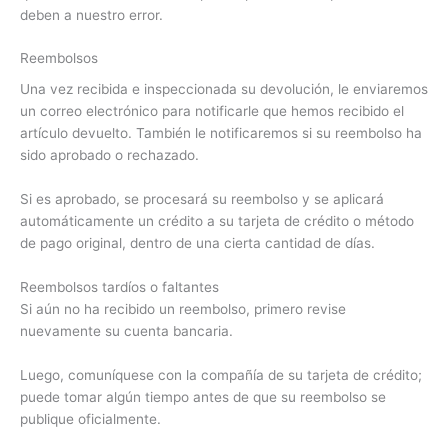
deben a nuestro error.
Reembolsos
Una vez recibida e inspeccionada su devolución, le enviaremos
un correo electrónico para notificarle que hemos recibido el
artículo devuelto. También le notificaremos si su reembolso ha
sido aprobado o rechazado.
Si es aprobado, se procesará su reembolso y se aplicará
automáticamente un crédito a su tarjeta de crédito o método
de pago original, dentro de una cierta cantidad de días.
Reembolsos tardíos o faltantes
Si aún no ha recibido un reembolso, primero revise
nuevamente su cuenta bancaria.
Luego, comuníquese con la compañía de su tarjeta de crédito;
puede tomar algún tiempo antes de que su reembolso se
publique oficialmente.