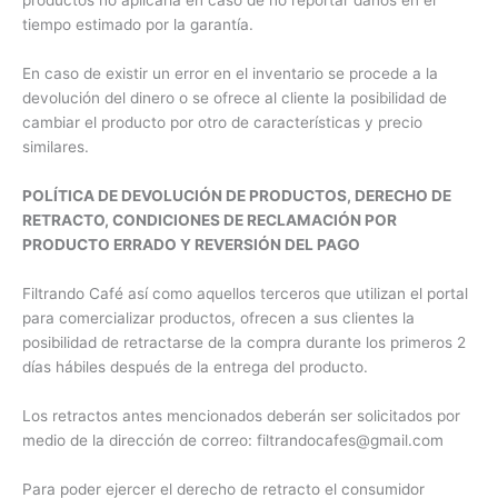
productos no aplicaría en caso de no reportar daños en el
tiempo estimado por la garantía.
En caso de existir un error en el inventario se procede a la
devolución del dinero o se ofrece al cliente la posibilidad de
cambiar el producto por otro de características y precio
similares.
POLÍTICA DE DEVOLUCIÓN DE PRODUCTOS, DERECHO DE
RETRACTO, CONDICIONES DE RECLAMACIÓN POR
PRODUCTO ERRADO Y REVERSIÓN DEL PAGO
Filtrando Café así como aquellos terceros que utilizan el portal
para comercializar productos, ofrecen a sus clientes la
posibilidad de retractarse de la compra durante los primeros 2
días hábiles después de la entrega del producto.
Los retractos antes mencionados deberán ser solicitados por
medio de la dirección de correo: filtrandocafes@gmail.com
Para poder ejercer el derecho de retracto el consumidor