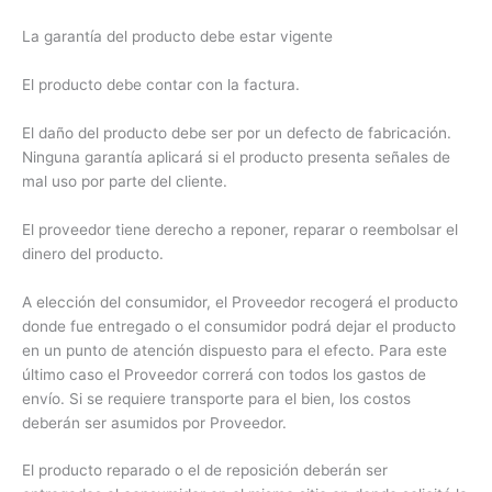
La garantía del producto debe estar vigente
El producto debe contar con la factura.
El daño del producto debe ser por un defecto de fabricación.
Ninguna garantía aplicará si el producto presenta señales de
mal uso por parte del cliente.
El proveedor tiene derecho a reponer, reparar o reembolsar el
dinero del producto.
A elección del consumidor, el Proveedor recogerá el producto
donde fue entregado o el consumidor podrá dejar el producto
en un punto de atención dispuesto para el efecto. Para este
último caso el Proveedor correrá con todos los gastos de
envío. Si se requiere transporte para el bien, los costos
deberán ser asumidos por Proveedor.
El producto reparado o el de reposición deberán ser