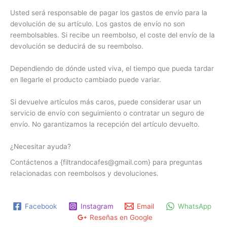
Usted será responsable de pagar los gastos de envío para la
devolución de su artículo. Los gastos de envío no son
reembolsables. Si recibe un reembolso, el coste del envío de la
devolución se deducirá de su reembolso.
Dependiendo de dónde usted viva, el tiempo que pueda tardar
en llegarle el producto cambiado puede variar.
Si devuelve artículos más caros, puede considerar usar un
servicio de envío con seguimiento o contratar un seguro de
envío. No garantizamos la recepción del artículo devuelto.
¿Necesitar ayuda?
Contáctenos a {filtrandocafes@gmail.com} para preguntas
relacionadas con reembolsos y devoluciones.
Facebook
Instagram
Email
WhatsApp
Reseñas en Google