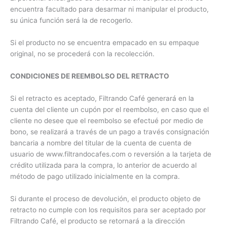
encuentra facultado para desarmar ni manipular el producto,
su única función será la de recogerlo.
Si el producto no se encuentra empacado en su empaque
original, no se procederá con la recolección.
CONDICIONES DE REEMBOLSO DEL RETRACTO
Si el retracto es aceptado, Filtrando Café generará en la
cuenta del cliente un cupón por el reembolso, en caso que el
cliente no desee que el reembolso se efectué por medio de
bono, se realizará a través de un pago a través consignación
bancaria a nombre del titular de la cuenta de cuenta de
usuario de www.filtrandocafes.com o reversión a la tarjeta de
crédito utilizada para la compra, lo anterior de acuerdo al
método de pago utilizado inicialmente en la compra.
Si durante el proceso de devolución, el producto objeto de
retracto no cumple con los requisitos para ser aceptado por
Filtrando Café, el producto se retornará a la dirección