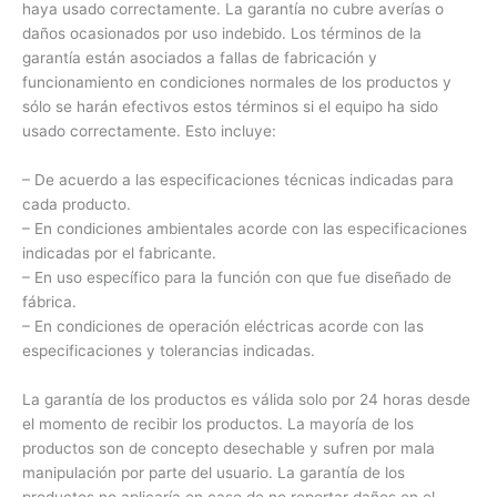
haya usado correctamente. La garantía no cubre averías o
daños ocasionados por uso indebido. Los términos de la
garantía están asociados a fallas de fabricación y
funcionamiento en condiciones normales de los productos y
sólo se harán efectivos estos términos si el equipo ha sido
usado correctamente. Esto incluye:
– De acuerdo a las especificaciones técnicas indicadas para
cada producto.
– En condiciones ambientales acorde con las especificaciones
indicadas por el fabricante.
– En uso específico para la función con que fue diseñado de
fábrica.
– En condiciones de operación eléctricas acorde con las
especificaciones y tolerancias indicadas.
La garantía de los productos es válida solo por 24 horas desde
el momento de recibir los productos. La mayoría de los
productos son de concepto desechable y sufren por mala
manipulación por parte del usuario. La garantía de los