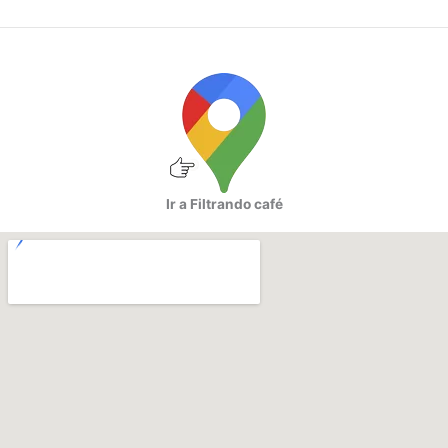
Ir a Filtrando café