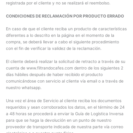
registrada por el cliente y no se realizará el reembolso.
CONDICIONES DE RECLAMACIÓN POR PRODUCTO ERRADO
En caso de que el cliente reciba un producto de características
diferentes a lo descrito en la página en el momento de la
compra, se deberá llevar a cabo el siguiente procedimiento
con el fin de verificar la validez de la reclamación.
El cliente deberá realizar la solicitud de retracto a través de su
cuenta de www.filtrandocafes.com dentro de los siguientes 2
días hábiles después de haber recibido el producto
comunicándose con servicio al cliente vía email o a través de
nuestro whatsapp.
Una vez el área de Servicio al cliente reciba los documentos
requeridos y sean corroborados los datos, en el término de 24
a 48 horas se procederá a enviar la Guía de Logística Inversa
para que se haga la devolución en un punto de nuestro
proveedor de transporte indicada de nuestra parte vía correo