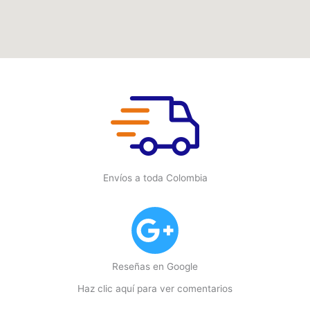
Envíos a toda Colombia
Reseñas en Google
Haz clic aquí para ver comentarios