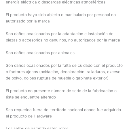
energía eléctrica o descargas eléctricas atmosféricas
El producto haya sido abierto o manipulado por personal no
autorizado por la marca
Son daños ocasionados por la adaptación e instalación de
piezas o accesorios no genuinos, no autorizados por la marca
Son daños ocasionados por animales
Son daños ocasionados por la falta de cuidado con el producto
o factores ajenos (oxidación, decoloración, ralladuras, exceso
de polvo, golpes ruptura de mueble o gabinete exterior)
El producto no presente número de serie de la fabricación o
éste se encuentre alterado
Sea requerida fuera del territorio nacional donde fue adquirido
el producto de Hardware
Los sellos de garantía estén rotos