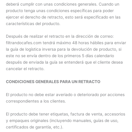
deberá cumplir con unas condiciones generales. Cuando un
producto tenga unas condiciones específicas para poder
ejercer el derecho de retracto, esto será especificado en las
características del producto.
Después de realizar el retracto en la dirección de correo:
filtrandocafes.com tendrá máximo 48 horas hábiles para enviar
la guía de logística inversa para la devolución de producto, si
este no se envía dentro de los primeros 5 días calendario
después de enviada la guía se entenderá que el cliente desea
cancelar el retracto.
CONDICIONES GENERALES PARA UN RETRACTO
El producto no debe estar averiado o deteriorado por acciones
correspondientes a los clientes.
El producto debe tener etiquetas, factura de venta, accesorios
y empaques originales (incluyendo manuales, guías de uso,
certificados de garantía, etc.).