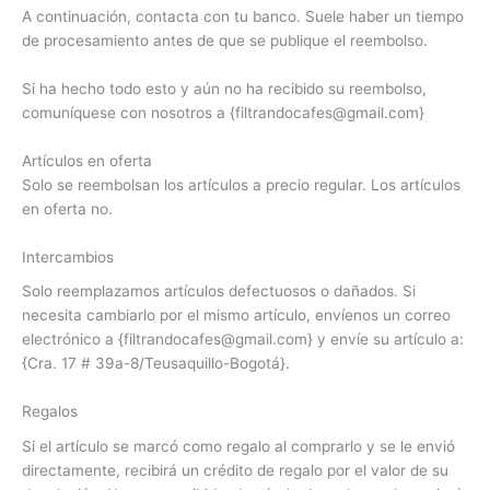
A continuación, contacta con tu banco. Suele haber un tiempo
de procesamiento antes de que se publique el reembolso.
Si ha hecho todo esto y aún no ha recibido su reembolso,
comuníquese con nosotros a {filtrandocafes@gmail.com}
Artículos en oferta
Solo se reembolsan los artículos a precio regular. Los artículos
en oferta no.
Intercambios
Solo reemplazamos artículos defectuosos o dañados. Si
necesita cambiarlo por el mismo artículo, envíenos un correo
electrónico a {filtrandocafes@gmail.com} y envíe su artículo a:
{Cra. 17 # 39a-8/Teusaquillo-Bogotá}.
Regalos
Si el artículo se marcó como regalo al comprarlo y se le envió
directamente, recibirá un crédito de regalo por el valor de su