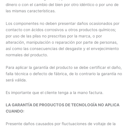
dinero o con el cambio del bien por otro idéntico o por uno de
las mismas características.
Los componentes no deben presentar daños ocasionados por
contacto con ácidos corrosivos u otros productos químicos;
por uso de las pilas no prescritas por la marca, o por
alteración, manipulación o reparación por parte de personas,
así como las consecuencias del desgaste y el envejecimiento
normales del producto.
Para aplicar la garantía del producto se debe certificar el daño,
falla técnica o defecto de fábrica, de lo contrario la garantía no
será válida.
Es importante que el cliente tenga a la mano factura.
LA GARANTÍA DE PRODUCTOS DE TECNOLOGÍA NO APLICA
CUANDO:
Presente daños causados por fluctuaciones de voltaje de la