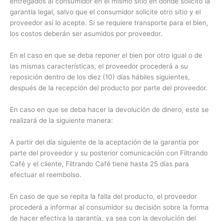
entregados al consumidor en el mismo sitio en donde solicitó la
garantía legal, salvo que el consumidor solicite otro sitio y el
proveedor así lo acepte. Si se requiere transporte para el bien,
los costos deberán ser asumidos por proveedor.
En el caso en que se deba reponer el bien por otro igual o de
las mismas características, el proveedor procederá a su
reposición dentro de los diez (10) días hábiles siguientes,
después de la recepción del producto por parte del proveedor.
En caso en que se deba hacer la devolución de dinero, este se
realizará de la siguiente manera:
A partir del día siguiente de la aceptación de la garantía por
parte del proveedor y su posterior comunicación con Filtrando
Café y el cliente, Filtrando Café tiene hasta 25 días para
efectuar el reembolso.
En caso de que se repita la falla del producto, el proveedor
procederá a informar al consumidor su decisión sobre la forma
de hacer efectiva la garantía, ya sea con la devolución del