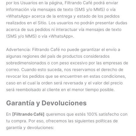
por los Usuarios en la página, Filtrando Café podrá enviar
información vía mensajes de texto (SMS y/o MMS) o vía
«WhatsApp» acerca de la entrega y estado de los pedidos
realizados en el Sitio. Los usuarios no podrán presentar dudas
acerca de sus pedidos ni interactuar vía mensajes de texto
(SMS y/o MMS) o vía «WhatsApp».
Advertencia: Filtrando Café no puede garantizar el envío a
algunas regiones del país de productos considerados
sobredimensionados o con peso excesivo por las empresas de
correo. Cuando esto suceda, nos reservamos el derecho de
revocar los pedidos que se encuentren en estas condiciones,
caso en el cual la orden será reversada y el valor del precio
será reembolsado al cliente en el menor tiempo posible.
Garantía y Devoluciones
En
[Filtrando Café]
queremos que estés 100% satisfecho con
tu compra. Por eso, ofrecemos las siguientes políticas de
garantía y devoluciones: