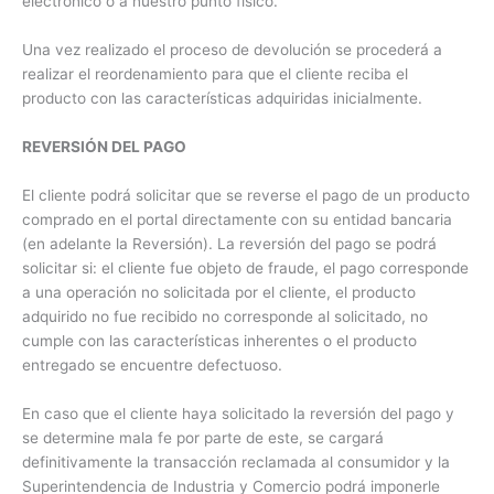
electrónico o a nuestro punto físico.
Una vez realizado el proceso de devolución se procederá a
realizar el reordenamiento para que el cliente reciba el
producto con las características adquiridas inicialmente.
REVERSIÓN DEL PAGO
El cliente podrá solicitar que se reverse el pago de un producto
comprado en el portal directamente con su entidad bancaria
(en adelante la Reversión). La reversión del pago se podrá
solicitar si: el cliente fue objeto de fraude, el pago corresponde
a una operación no solicitada por el cliente, el producto
adquirido no fue recibido no corresponde al solicitado, no
cumple con las características inherentes o el producto
entregado se encuentre defectuoso.
En caso que el cliente haya solicitado la reversión del pago y
se determine mala fe por parte de este, se cargará
definitivamente la transacción reclamada al consumidor y la
Superintendencia de Industria y Comercio podrá imponerle