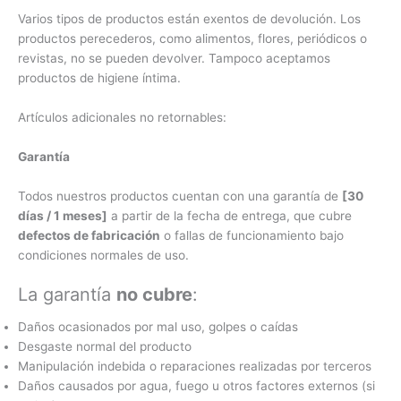
Varios tipos de productos están exentos de devolución. Los
productos perecederos, como alimentos, flores, periódicos o
revistas, no se pueden devolver. Tampoco aceptamos
productos de higiene íntima.
Artículos adicionales no retornables:
Garantía
Todos nuestros productos cuentan con una garantía de
[30
días / 1 meses]
a partir de la fecha de entrega, que cubre
defectos de fabricación
o fallas de funcionamiento bajo
condiciones normales de uso.
La garantía
no cubre
:
Daños ocasionados por mal uso, golpes o caídas
Desgaste normal del producto
Manipulación indebida o reparaciones realizadas por terceros
Daños causados por agua, fuego u otros factores externos (si