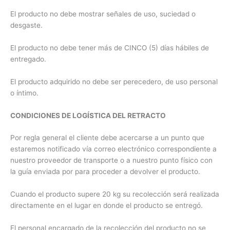
El producto no debe mostrar señales de uso, suciedad o
desgaste.
El producto no debe tener más de CINCO (5) días hábiles de
entregado.
El producto adquirido no debe ser perecedero, de uso personal
o íntimo.
CONDICIONES DE LOGÍSTICA DEL RETRACTO
Por regla general el cliente debe acercarse a un punto que
estaremos notificado vía correo electrónico correspondiente a
nuestro proveedor de transporte o a nuestro punto físico con
la guía enviada por para proceder a devolver el producto.
Cuando el producto supere 20 kg su recolección será realizada
directamente en el lugar en donde el producto se entregó.
El personal encargado de la recolección del producto no se