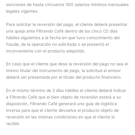
sanciones de hasta cincuenta (50) salarios mínimos mensuales
legales vigentes.
Para solicitar la reversión del pago, el cliente deberá presentar
una queja ante Filtrando Café dentro de los cinco (2) días
hábiles siguientes a la fecha en que tuvo conocimiento del
fraude, de la operación no solicitada o se presentó el
inconveniente con el producto adquirido.
En caso que el cliente que dese la reversión del pago no sea el
mismo titular del instrumento de pago, la solicitud al emisor
deberá ser presentada por el titular del producto financiero.
En el mismo término de 2 días hábiles el cliente deberá indicar
a Filtrando Café que el bien objeto de reversión estará a su
disposición, Filtrando Café generará una guía de logística
inversa para que el cliente devuelva el producto objeto de
reversión en las mismas condiciones en que el cliente lo
recibió.