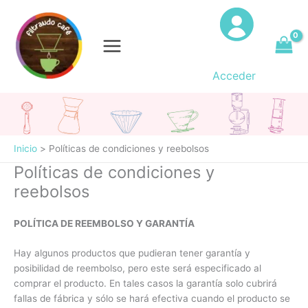
Ir
al
contenido
Acceder
Inicio
Políticas de condiciones y reebolsos
Políticas de condiciones y
reebolsos
POLÍTICA DE REEMBOLSO Y GARANTÍA
Hay algunos productos que pudieran tener garantía y
posibilidad de reembolso, pero este será especificado al
comprar el producto. En tales casos la garantía solo cubrirá
fallas de fábrica y sólo se hará efectiva cuando el producto se