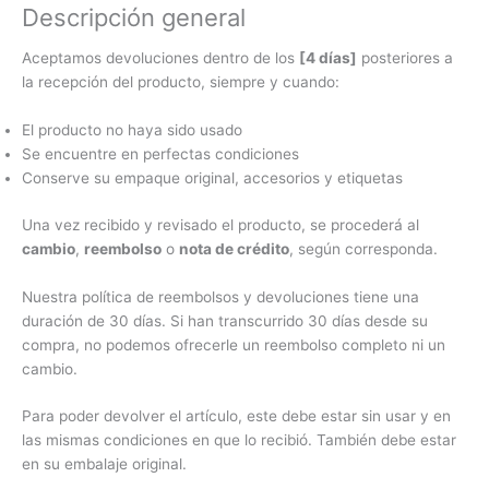
Descripción general
Aceptamos devoluciones dentro de los
[4 días]
posteriores a
la recepción del producto, siempre y cuando:
El producto no haya sido usado
Se encuentre en perfectas condiciones
Conserve su empaque original, accesorios y etiquetas
Una vez recibido y revisado el producto, se procederá al
cambio
,
reembolso
o
nota de crédito
, según corresponda.
Nuestra política de reembolsos y devoluciones tiene una
duración de 30 días. Si han transcurrido 30 días desde su
compra, no podemos ofrecerle un reembolso completo ni un
cambio.
Para poder devolver el artículo, este debe estar sin usar y en
las mismas condiciones en que lo recibió. También debe estar
en su embalaje original.