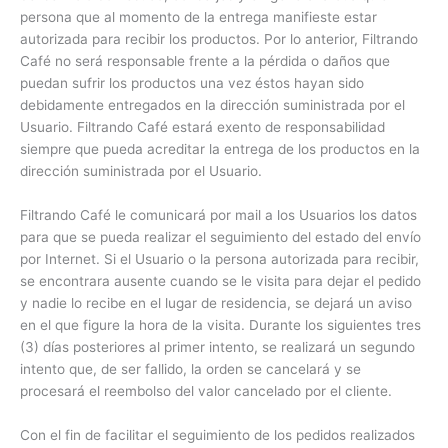
persona que al momento de la entrega manifieste estar
autorizada para recibir los productos. Por lo anterior, Filtrando
Café no será responsable frente a la pérdida o daños que
puedan sufrir los productos una vez éstos hayan sido
debidamente entregados en la dirección suministrada por el
Usuario. Filtrando Café estará exento de responsabilidad
siempre que pueda acreditar la entrega de los productos en la
dirección suministrada por el Usuario.
Filtrando Café le comunicará por mail a los Usuarios los datos
para que se pueda realizar el seguimiento del estado del envío
por Internet. Si el Usuario o la persona autorizada para recibir,
se encontrara ausente cuando se le visita para dejar el pedido
y nadie lo recibe en el lugar de residencia, se dejará un aviso
en el que figure la hora de la visita. Durante los siguientes tres
(3) días posteriores al primer intento, se realizará un segundo
intento que, de ser fallido, la orden se cancelará y se
procesará el reembolso del valor cancelado por el cliente.
Con el fin de facilitar el seguimiento de los pedidos realizados