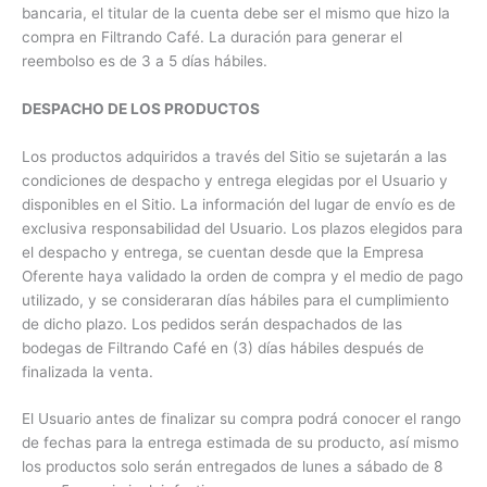
bancaria, el titular de la cuenta debe ser el mismo que hizo la
compra en Filtrando Café. La duración para generar el
reembolso es de 3 a 5 días hábiles.
DESPACHO DE LOS PRODUCTOS
Los productos adquiridos a través del Sitio se sujetarán a las
condiciones de despacho y entrega elegidas por el Usuario y
disponibles en el Sitio. La información del lugar de envío es de
exclusiva responsabilidad del Usuario. Los plazos elegidos para
el despacho y entrega, se cuentan desde que la Empresa
Oferente haya validado la orden de compra y el medio de pago
utilizado, y se consideraran días hábiles para el cumplimiento
de dicho plazo. Los pedidos serán despachados de las
bodegas de Filtrando Café en (3) días hábiles después de
finalizada la venta.
El Usuario antes de finalizar su compra podrá conocer el rango
de fechas para la entrega estimada de su producto, así mismo
los productos solo serán entregados de lunes a sábado de 8