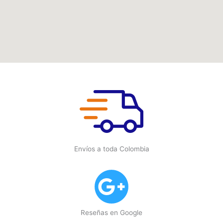
Envíos a toda Colombia
Reseñas en Google