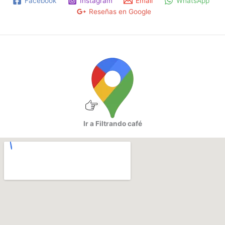
Facebook
Instagram
Email
WhatsApp
Reseñas en Google
Ir a Filtrando café