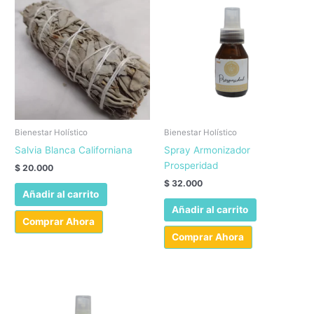
Bienestar Holístico
Bienestar Holístico
Salvia Blanca Californiana
Spray Armonizador
Prosperidad
$
20.000
$
32.000
Añadir al carrito
Añadir al carrito
Comprar Ahora
Comprar Ahora