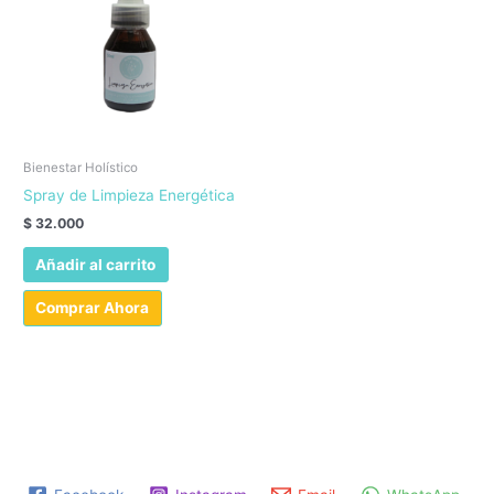
Bienestar Holístico
Spray de Limpieza Energética
$
32.000
Añadir al carrito
Comprar Ahora