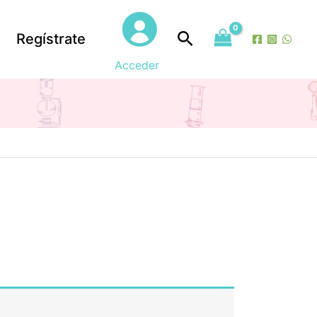
Buscar
Regístrate
Acceder