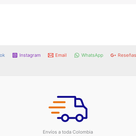
ok
Instagram
Email
WhatsApp
Reseñas
Envíos a toda Colombia