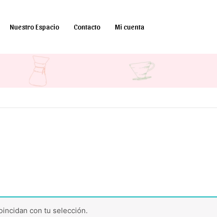
Nuestro Espacio
Contacto
Mi cuenta
incidan con tu selección.