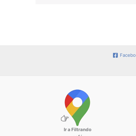
Facebo
Ir a Filtrando