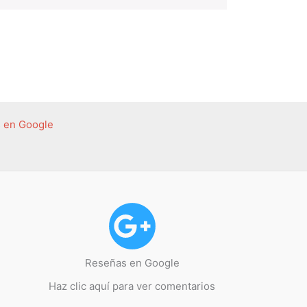
 en Google
Reseñas en Google
Haz clic aquí para ver comentarios