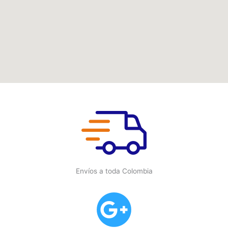
Envíos a toda Colombia