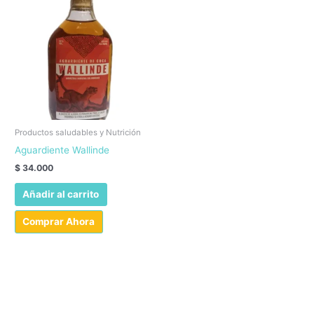
Productos saludables y Nutrición
Aguardiente Wallinde
$
34.000
Añadir al carrito
Comprar Ahora