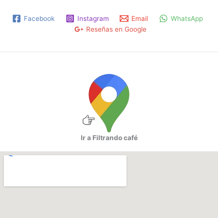
Facebook
Instagram
Email
WhatsApp
Reseñas en Google
Ir a Filtrando café