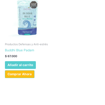
Productos Defensas y Anti-estrés
Buddhi Blue Padam
$
67.000
Añadir al carrito
Comprar Ahora