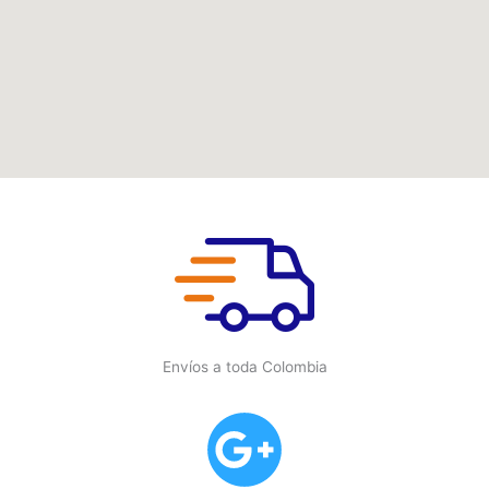
Envíos a toda Colombia