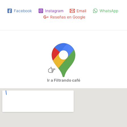
Facebook
Instagram
Email
WhatsApp
Reseñas en Google
Ir a Filtrando café