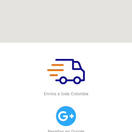
Envíos a toda Colombia
Reseñas en Google