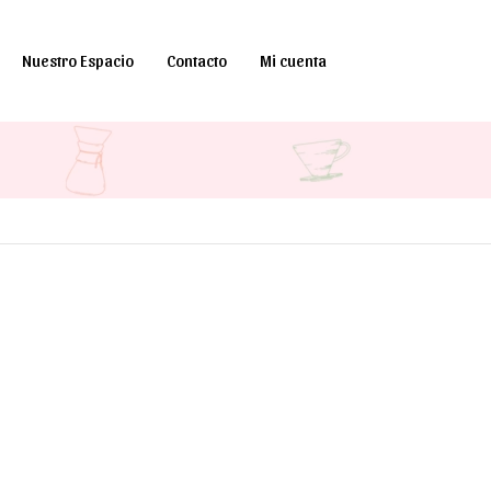
Nuestro Espacio
Contacto
Mi cuenta