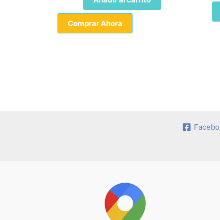
Comprar Ahora
Facebo