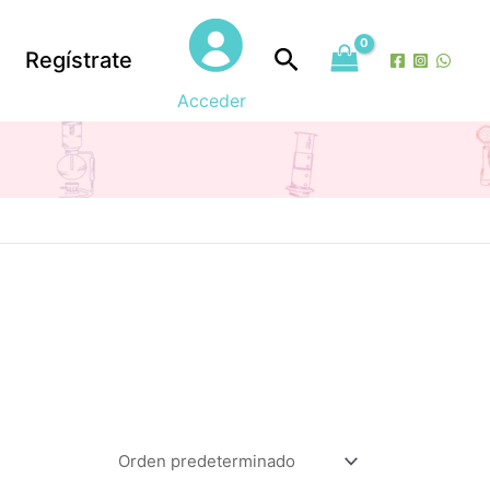
Buscar
Regístrate
Acceder