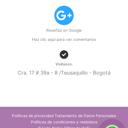
Reseñas en Google
Haz clic aquí para ver comentarios
Visítanos:
Cra. 17
# 39a - 8 /Teusaquillo - Bogotá
Políticas de privacidad Tratamiento de Datos Personales
Políticas de condiciones y reebolsos