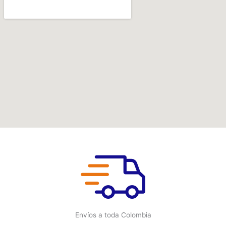
Envíos a toda Colombia