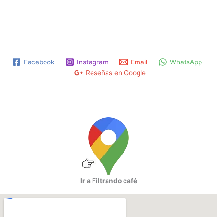
Facebook
Instagram
Email
WhatsApp
Reseñas en Google
Ir a Filtrando café