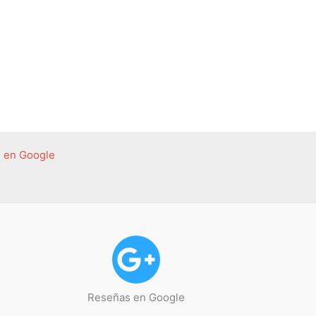
 en Google
Reseñas en Google