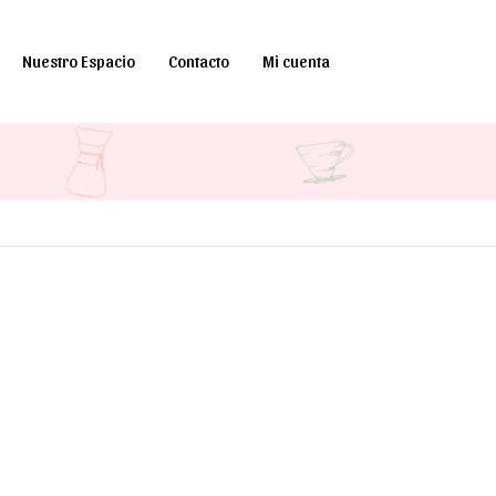
Nuestro Espacio
Contacto
Mi cuenta