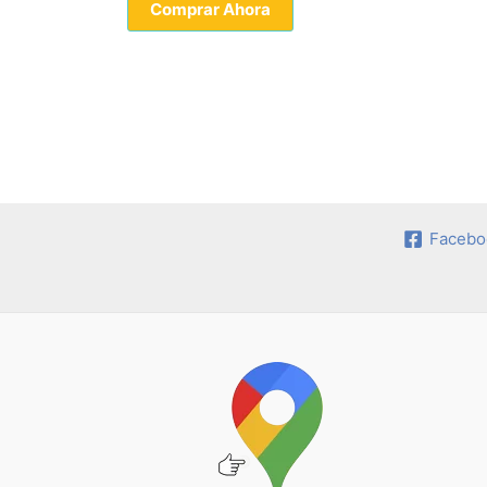
Comprar Ahora
Facebo