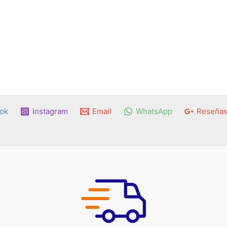
ok
Instagram
Email
WhatsApp
Reseñas