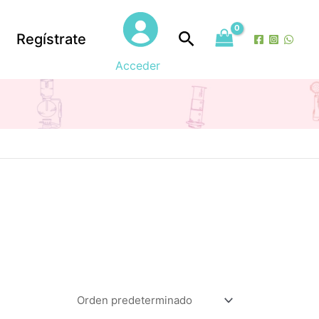
Buscar
Regístrate
Acceder