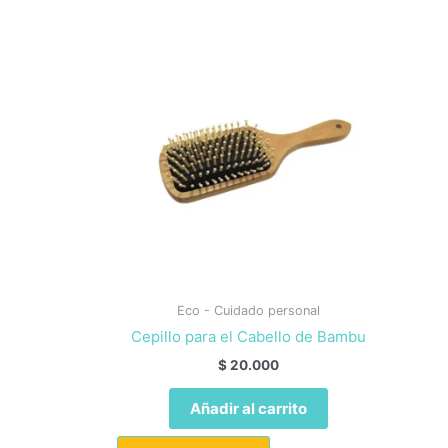
Eco - Cuidado personal
Cepillo para el Cabello de Bambu
$
20.000
Añadir al carrito