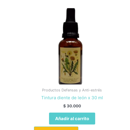
Productos Defensas y Anti-estrés
Tintura diente de león x 30 ml
$
30.000
Añadir al carrito