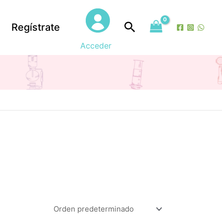
Buscar
Regístrate
Acceder