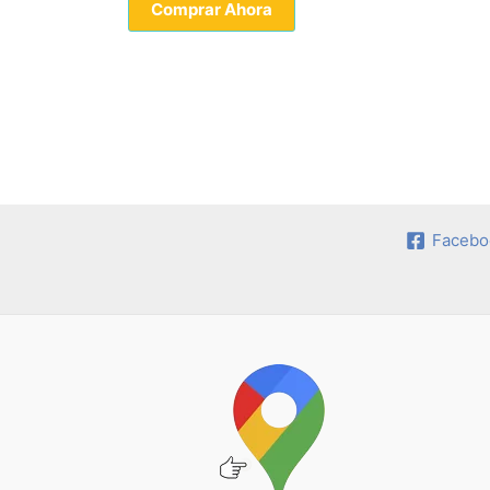
Comprar Ahora
Facebo