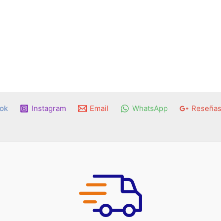
ok
Instagram
Email
WhatsApp
Reseñas