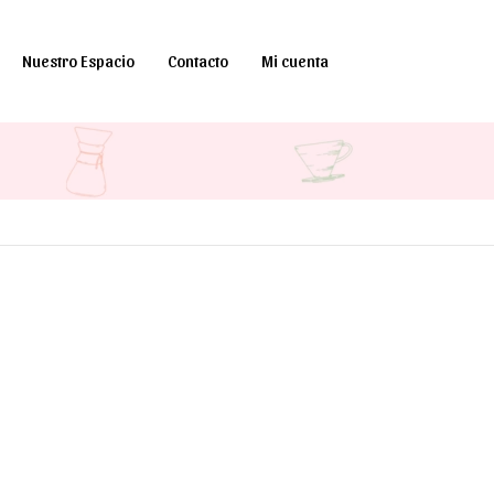
Nuestro Espacio
Contacto
Mi cuenta