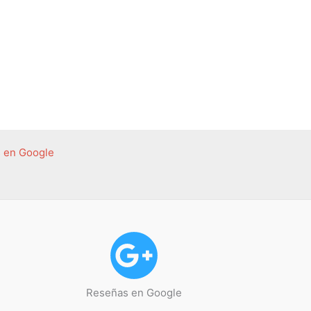
 en Google
Reseñas en Google