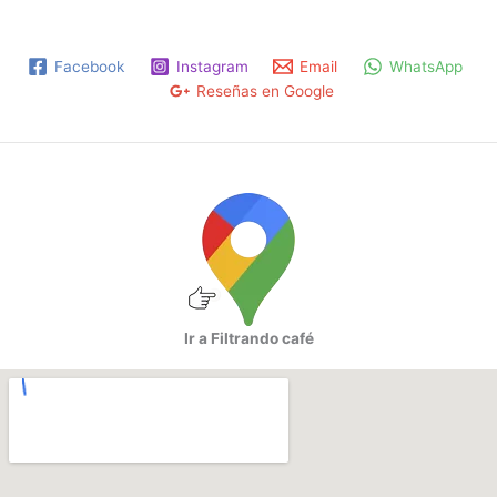
Facebook
Instagram
Email
WhatsApp
Reseñas en Google
Ir a Filtrando café