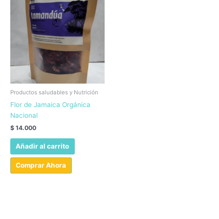
Productos saludables y Nutrición
Flor de Jamaica Orgánica
Nacional
$
14.000
Añadir al carrito
Comprar Ahora