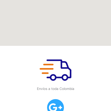
Envíos a toda Colombia