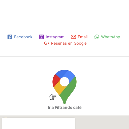
Facebook
Instagram
Email
WhatsApp
Reseñas en Google
Ir a Filtrando café