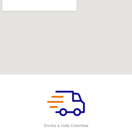
Envíos a toda Colombia