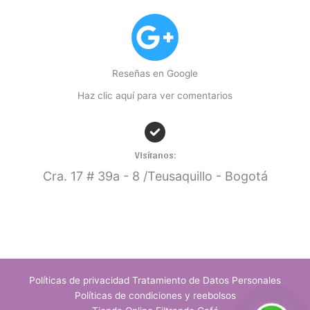
Reseñas en Google
Haz clic aquí para ver comentarios
Visítanos:
Cra. 17
# 39a - 8 /Teusaquillo - Bogotá
Políticas de privacidad Tratamiento de Datos Personales
Políticas de condiciones y reebolsos