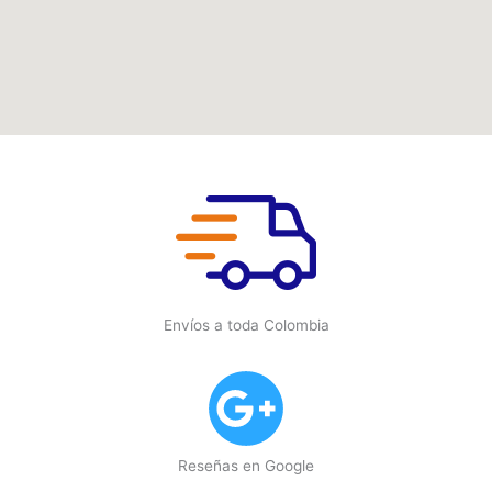
Envíos a toda Colombia
Reseñas en Google