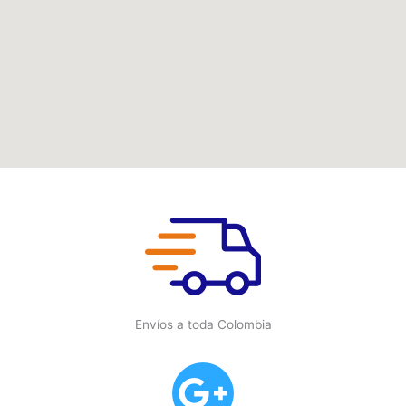
Envíos a toda Colombia