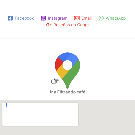
Facebook
Instagram
Email
WhatsApp
Reseñas en Google
Ir a Filtrando café