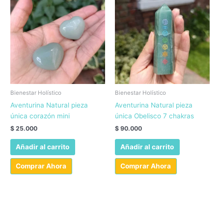
Bienestar Holístico
Bienestar Holístico
Aventurina Natural pieza
Aventurina Natural pieza
única corazón mini
única Obelisco 7 chakras
$
25.000
$
90.000
Añadir al carrito
Añadir al carrito
Comprar Ahora
Comprar Ahora