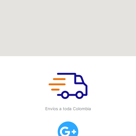
Envíos a toda Colombia