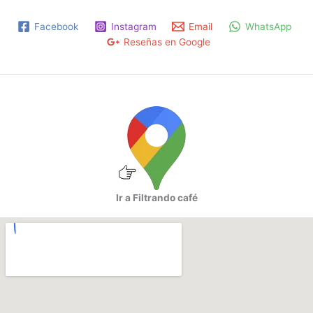
Facebook
Instagram
Email
WhatsApp
Reseñas en Google
Ir a Filtrando café