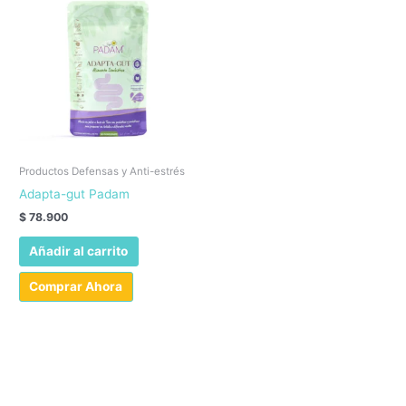
Productos Defensas y Anti-estrés
Adapta-gut Padam
$
78.900
Añadir al carrito
Comprar Ahora