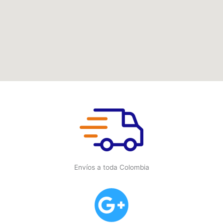
Envíos a toda Colombia