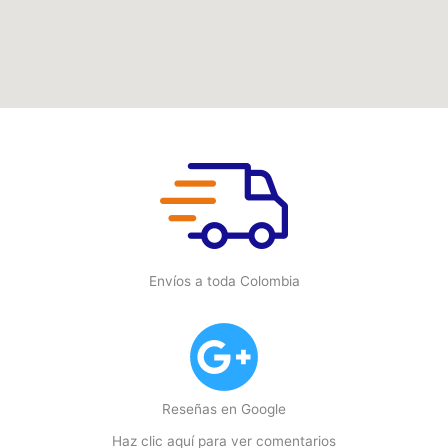
Envíos a toda Colombia
Reseñas en Google
Haz clic aquí para ver comentarios