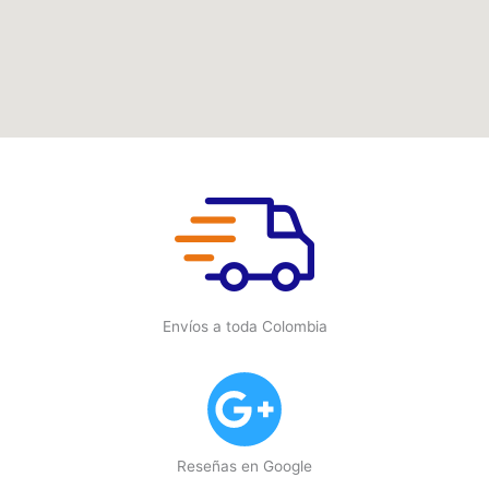
Envíos a toda Colombia
Reseñas en Google