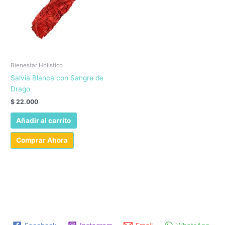
Bienestar Holístico
Salvia Blanca con Sangre de
Drago
$
22.000
Añadir al carrito
Comprar Ahora