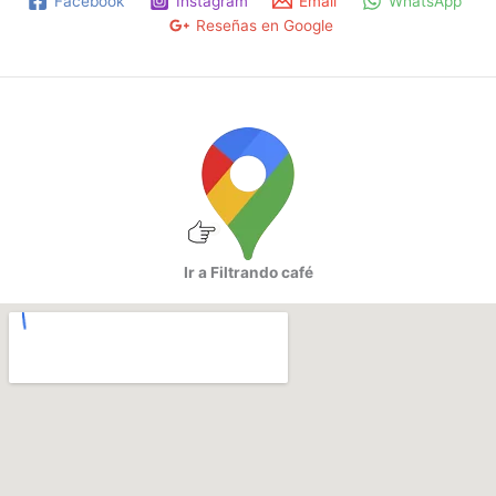
Facebook
Instagram
Email
WhatsApp
Reseñas en Google
Ir a Filtrando café