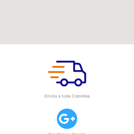
Envíos a toda Colombia