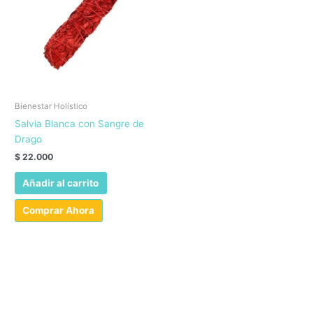
Bienestar Holístico
Salvia Blanca con Sangre de
Drago
$
22.000
Añadir al carrito
Comprar Ahora