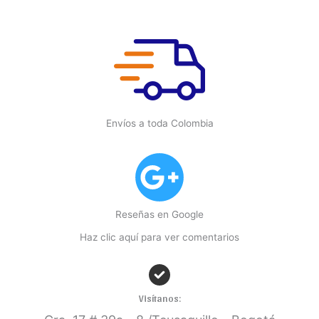
Envíos a toda Colombia
Reseñas en Google
Haz clic aquí para ver comentarios
Visítanos: