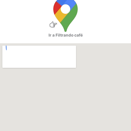
Ir a Filtrando café