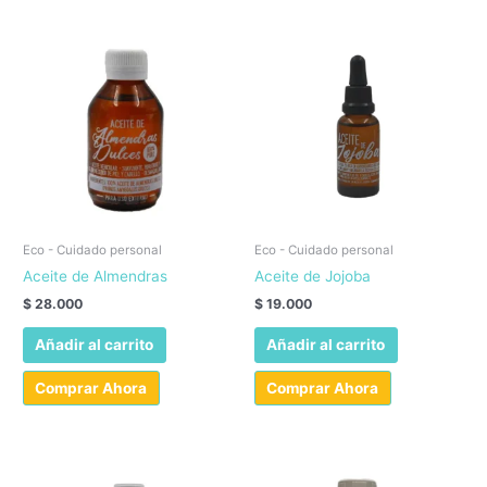
Eco - Cuidado personal
Eco - Cuidado personal
Aceite de Almendras
Aceite de Jojoba
$
28.000
$
19.000
Añadir al carrito
Añadir al carrito
Comprar Ahora
Comprar Ahora