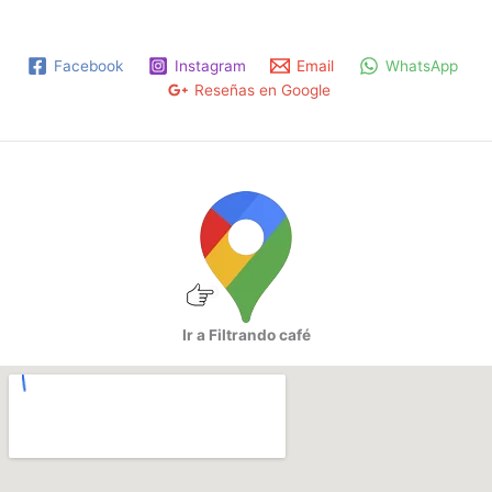
Facebook
Instagram
Email
WhatsApp
Reseñas en Google
Ir a Filtrando café