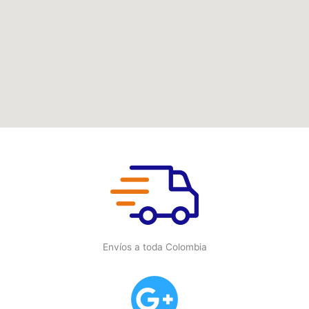
Envíos a toda Colombia