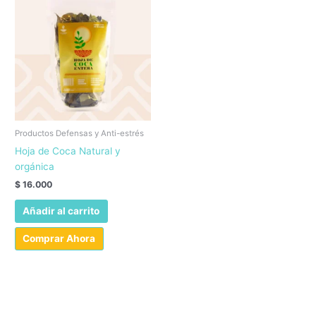
Productos Defensas y Anti-estrés
Hoja de Coca Natural y
orgánica
$
16.000
Añadir al carrito
Comprar Ahora