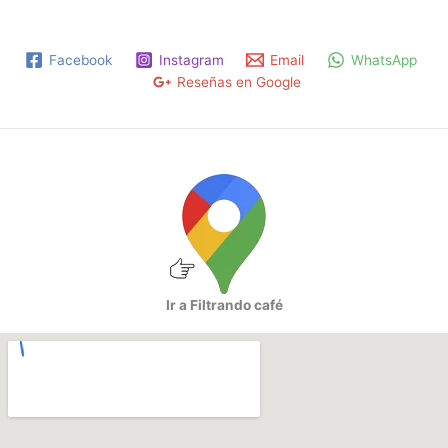
Facebook
Instagram
Email
WhatsApp
Reseñas en Google
Ir a Filtrando café