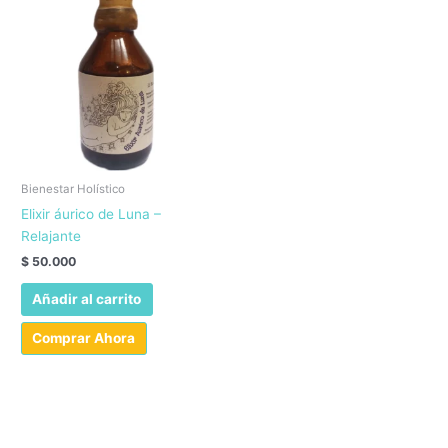
Bienestar Holístico
Elixir áurico de Luna –
Relajante
$
50.000
Añadir al carrito
Comprar Ahora