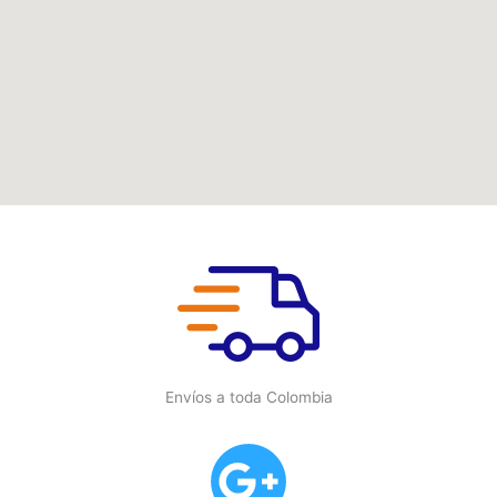
Envíos a toda Colombia