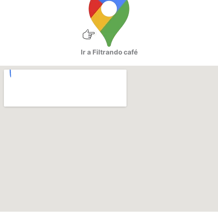
Ir a Filtrando café