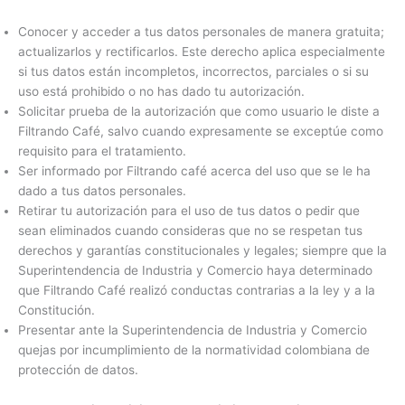
Conocer y acceder a tus datos personales de manera gratuita;
actualizarlos y rectificarlos. Este derecho aplica especialmente
si tus datos están incompletos, incorrectos, parciales o si su
uso está prohibido o no has dado tu autorización.
Solicitar prueba de la autorización que como usuario le diste a
Filtrando Café, salvo cuando expresamente se exceptúe como
requisito para el tratamiento.
Ser informado por Filtrando café acerca del uso que se le ha
dado a tus datos personales.
Retirar tu autorización para el uso de tus datos o pedir que
sean eliminados cuando consideras que no se respetan tus
derechos y garantías constitucionales y legales; siempre que la
Superintendencia de Industria y Comercio haya determinado
que Filtrando Café realizó conductas contrarias a la ley y a la
Constitución.
Presentar ante la Superintendencia de Industria y Comercio
quejas por incumplimiento de la normatividad colombiana de
protección de datos.