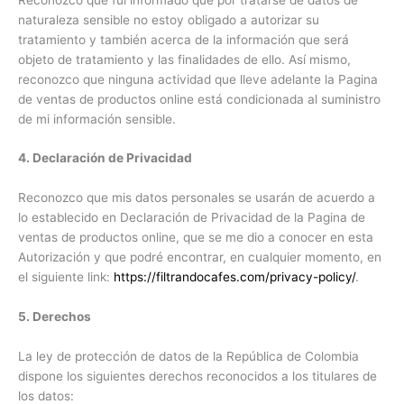
naturaleza sensible no estoy obligado a autorizar su
tratamiento y también acerca de la información que será
objeto de tratamiento y las finalidades de ello. Así mismo,
reconozco que ninguna actividad que lleve adelante la Pagina
de ventas de productos online está condicionada al suministro
de mi información sensible.
4. Declaración de Privacidad
Reconozco que mis datos personales se usarán de acuerdo a
lo establecido en Declaración de Privacidad de la Pagina de
ventas de productos online, que se me dio a conocer en esta
Autorización y que podré encontrar, en cualquier momento, en
el siguiente link:
https://filtrandocafes.com/privacy-policy/
.
5. Derechos
La ley de protección de datos de la República de Colombia
dispone los siguientes derechos reconocidos a los titulares de
los datos: