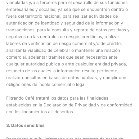
vinculadas y/o a terceros para el desarrollo de sus funciones
empresariales y sociales, ya sea que se encuentren dentro o
fuera del territorio nacional, para realizar actividades de
autenticación de identidad y seguridad de la información y
transacciones, para la consulta y reporte de datos positivos y
negativos en las centrales de riesgos crediticios, realizar
labores de verificación de riesgo comercial y/o de crédito,
analizar la viabilidad de celebrar o mantener una relación
comercial, adelantar trámites que sean necesarios ante
cualquier autoridad pública o ante cualquier entidad privada,
respecto de los cuales la información resulte pertinente,
realizar consultas en bases de datos públicas, y cumplir con
obligaciones de índole comercial o legal.
Filtrando Café tratará los datos para las finalidades
establecidas en la Declaración de Privacidad y de conformidad
con los lineamientos allí descritos.
3. Datos sensibles
Reconozco que fui informado que por tratarse de datos de