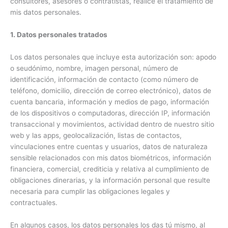
consultores, asesores o contratistas, realice el tratamiento de
mis datos personales.
1. Datos personales tratados
Los datos personales que incluye esta autorización son: apodo
o seudónimo, nombre, imagen personal, número de
identificación, información de contacto (como número de
teléfono, domicilio, dirección de correo electrónico), datos de
cuenta bancaria, información y medios de pago, información
de los dispositivos o computadoras, dirección IP, información
transaccional y movimientos, actividad dentro de nuestro sitio
web y las apps, geolocalización, listas de contactos,
vinculaciones entre cuentas y usuarios, datos de naturaleza
sensible relacionados con mis datos biométricos, información
financiera, comercial, crediticia y relativa al cumplimiento de
obligaciones dinerarias, y la información personal que resulte
necesaria para cumplir las obligaciones legales y
contractuales.
En algunos casos, los datos personales los das tú mismo, al