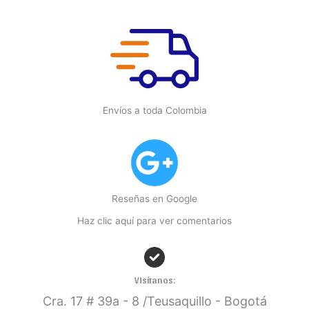
Envíos a toda Colombia
Reseñas en Google
Haz clic aquí para ver comentarios
Visítanos:
Cra. 17
# 39a - 8 /Teusaquillo - Bogotá