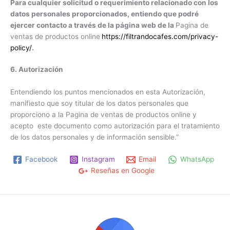
Para cualquier solicitud o requerimiento relacionado con los
datos personales proporcionados, entiendo que podré
ejercer contacto a través de la página web de la
Pagina de
ventas de productos online
https://filtrandocafes.com/privacy-
policy/
.
6. Autorización
Entendiendo los puntos mencionados en esta Autorización,
manifiesto que soy titular de los datos personales que
proporciono a la Pagina de ventas de productos online y
acepto este documento como autorización para el tratamiento
de los datos personales y de información sensible.”
Facebook
Instagram
Email
WhatsApp
Reseñas en Google