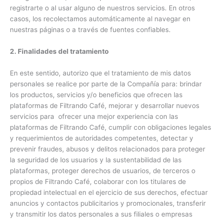
registrarte o al usar alguno de nuestros servicios. En otros
casos, los recolectamos automáticamente al navegar en
nuestras páginas o a través de fuentes confiables.
2. Finalidades del tratamiento
En este sentido, autorizo que el tratamiento de mis datos
personales se realice por parte de la Compañía para: brindar
los productos, servicios y/o beneficios que ofrecen las
plataformas de Filtrando Café, mejorar y desarrollar nuevos
servicios para ofrecer una mejor experiencia con las
plataformas de Filtrando Café, cumplir con obligaciones legales
y requerimientos de autoridades competentes, detectar y
prevenir fraudes, abusos y delitos relacionados para proteger
la seguridad de los usuarios y la sustentabilidad de las
plataformas, proteger derechos de usuarios, de terceros o
propios de Filtrando Café, colaborar con los titulares de
propiedad intelectual en el ejercicio de sus derechos, efectuar
anuncios y contactos publicitarios y promocionales, transferir
y transmitir los datos personales a sus filiales o empresas