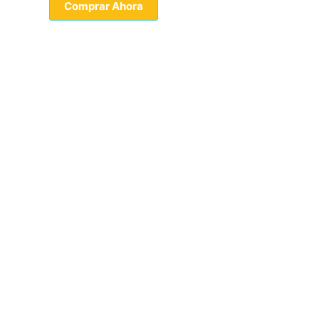
Comprar Ahora