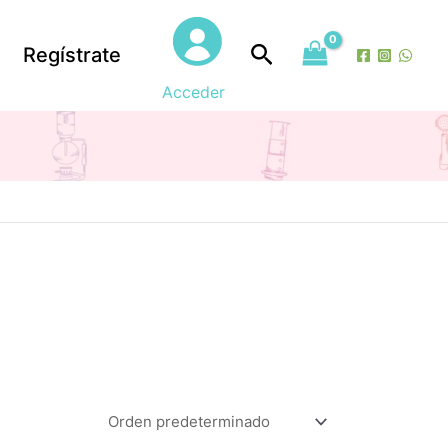
Buscar
Regístrate
Acceder