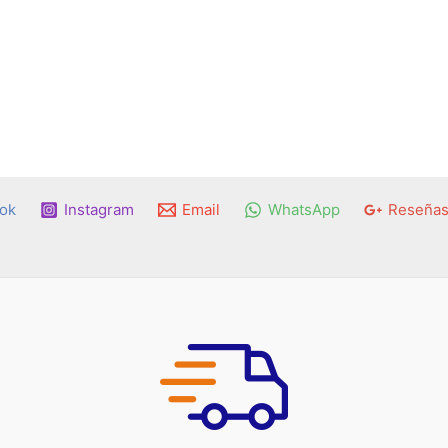
ok
Instagram
Email
WhatsApp
Reseñas