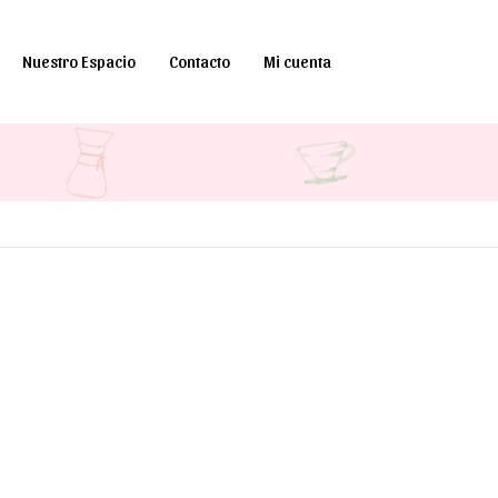
Nuestro Espacio
Contacto
Mi cuenta