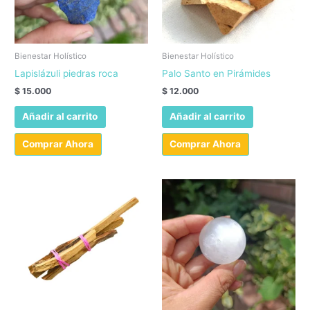
Bienestar Holístico
Bienestar Holístico
Lapislázuli piedras roca
Palo Santo en Pirámides
$
15.000
$
12.000
Añadir al carrito
Añadir al carrito
Comprar Ahora
Comprar Ahora