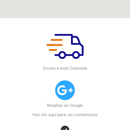
Envíos a toda Colombia
Reseñas en Google
Haz clic aquí para ver comentarios