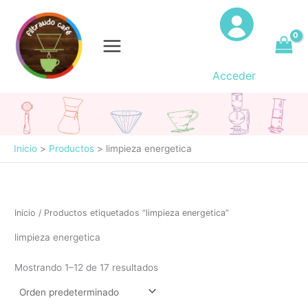
Ir
al
contenido
Acceder
Inicio
Productos
limpieza energetica
Inicio
/ Productos etiquetados “limpieza energetica”
limpieza energetica
Mostrando 1–12 de 17 resultados