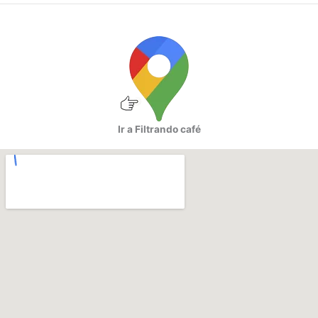
Ir a Filtrando café