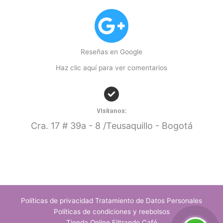
Reseñas en Google
Haz clic aquí para ver comentarios
Visítanos:
Cra. 17
# 39a - 8 /Teusaquillo - Bogotá
Políticas de privacidad Tratamiento de Datos Personales
Políticas de condiciones y reebolsos
Tienda Online Filtrando Café