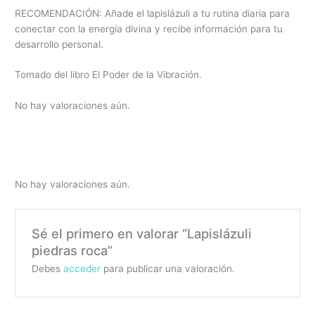
RECOMENDACIÓN: Añade el lapislázuli a tu rutina diaria para
conectar con la energía divina y recibe información para tu
desarrollo personal.
Tomado del libro El Poder de la Vibración.
No hay valoraciones aún.
No hay valoraciones aún.
Sé el primero en valorar “Lapislázuli
piedras roca”
Debes
acceder
para publicar una valoración.