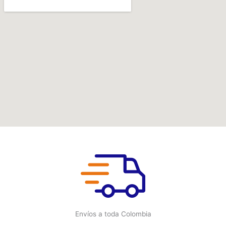
Envíos a toda Colombia