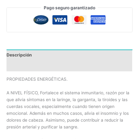
Pago seguro garantizado
Descripción
Reseñas
PROPIEDADES ENERGÉTICAS.
A NIVEL FÍSICO, Fortalece el sistema inmunitario, razón por la
que alivia síntomas en la laringe, la garganta, la tiroides y las
cuerdas vocales, especialmente cuando tienen origen
emocional. Además en muchos casos, alivia el insomnio y los
dolores de cabeza. Asimismo, puede contribuir a reducir la
presión arterial y purificar la sangre.