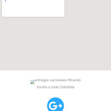
Envíos a toda Colombia