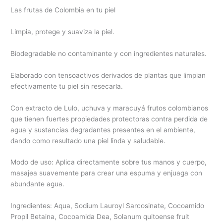
Las frutas de Colombia en tu piel
Limpia, protege y suaviza la piel.
Biodegradable no contaminante y con ingredientes naturales.
Elaborado con tensoactivos derivados de plantas que limpian
efectivamente tu piel sin resecarla.
Con extracto de Lulo, uchuva y maracuyá frutos colombianos
que tienen fuertes propiedades protectoras contra perdida de
agua y sustancias degradantes presentes en el ambiente,
dando como resultado una piel linda y saludable.
Modo de uso: Aplica directamente sobre tus manos y cuerpo,
masajea suavemente para crear una espuma y enjuaga con
abundante agua.
Ingredientes: Aqua, Sodium Lauroyl Sarcosinate, Cocoamido
Propil Betaina, Cocoamida Dea, Solanum quitoense fruit