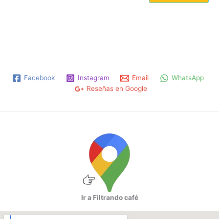
Facebook
Instagram
Email
WhatsApp
Reseñas en Google
Ir a Filtrando café