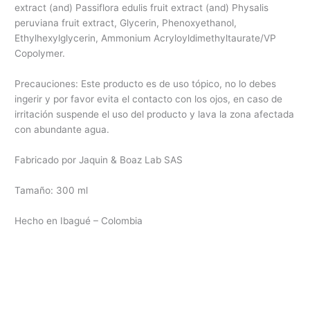
extract (and) Passiflora edulis fruit extract (and) Physalis
peruviana fruit extract, Glycerin, Phenoxyethanol,
Ethylhexylglycerin, Ammonium Acryloyldimethyltaurate/VP
Copolymer.
Precauciones: Este producto es de uso tópico, no lo debes
ingerir y por favor evita el contacto con los ojos, en caso de
irritación suspende el uso del producto y lava la zona afectada
con abundante agua.
Fabricado por Jaquin & Boaz Lab SAS
Tamaño: 300 ml
Hecho en Ibagué – Colombia