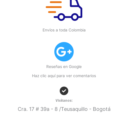
Envíos a toda Colombia
Reseñas en Google
Haz clic aquí para ver comentarios
Visítanos:
Cra. 17
# 39a - 8 /Teusaquillo - Bogotá