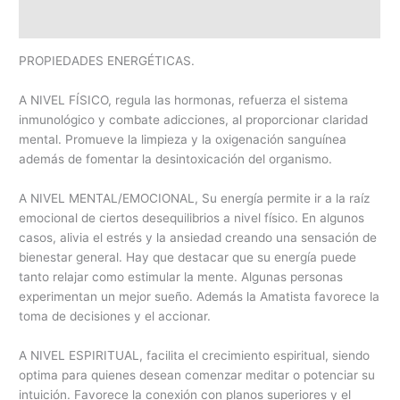
Reseñas
PROPIEDADES ENERGÉTICAS.
A NIVEL FÍSICO, regula las hormonas, refuerza el sistema
inmunológico y combate adicciones, al proporcionar claridad
mental. Promueve la limpieza y la oxigenación sanguínea
además de fomentar la desintoxicación del organismo.
A NIVEL MENTAL/EMOCIONAL, Su energía permite ir a la raíz
emocional de ciertos desequilibrios a nivel físico. En algunos
casos, alivia el estrés y la ansiedad creando una sensación de
bienestar general. Hay que destacar que su energía puede
tanto relajar como estimular la mente. Algunas personas
experimentan un mejor sueño. Además la Amatista favorece la
toma de decisiones y el accionar.
A NIVEL ESPIRITUAL, facilita el crecimiento espiritual, siendo
optima para quienes desean comenzar meditar o potenciar su
intuición. Favorece la conexión con planos superiores y el