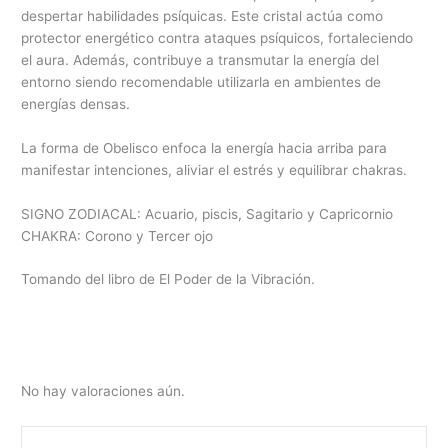
despertar habilidades psíquicas. Este cristal actúa como
protector energético contra ataques psíquicos, fortaleciendo
el aura. Además, contribuye a transmutar la energía del
entorno siendo recomendable utilizarla en ambientes de
energías densas.
La forma de Obelisco enfoca la energía hacia arriba para
manifestar intenciones, aliviar el estrés y equilibrar chakras.
SIGNO ZODIACAL: Acuario, piscis, Sagitario y Capricornio
CHAKRA: Corono y Tercer ojo
Tomando del libro de El Poder de la Vibración.
No hay valoraciones aún.