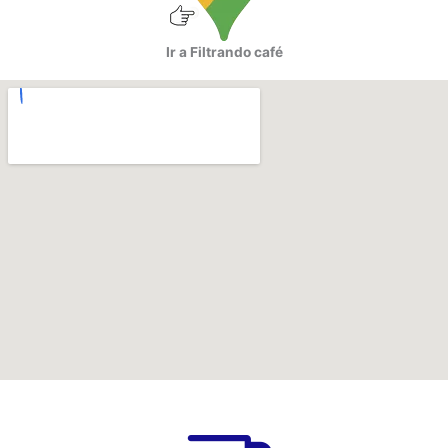
Ir a Filtrando café