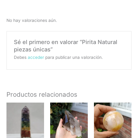
No hay valoraciones aún.
Sé el primero en valorar “Pirita Natural
piezas únicas”
Debes
acceder
para publicar una valoración.
Productos relacionados