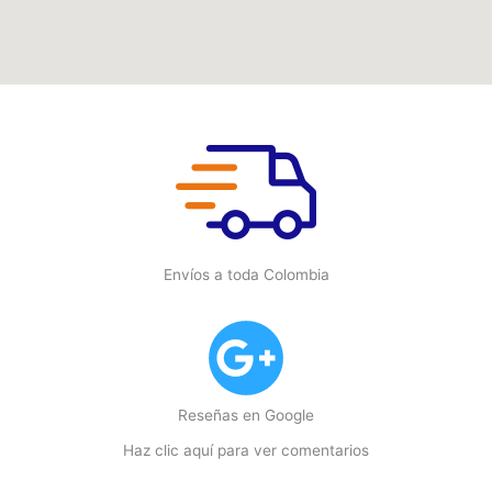
Envíos a toda Colombia
Reseñas en Google
Haz clic aquí para ver comentarios