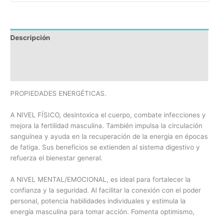
Descripción
Información adicional
Reseñas
PROPIEDADES ENERGÉTICAS.
A NIVEL FÍSICO, desintoxica el cuerpo, combate infecciones y
mejora la fertilidad masculina. También impulsa la circulación
sanguínea y ayuda en la recuperación de la energía en épocas
de fatiga. Sus beneficios se extienden al sistema digestivo y
refuerza el bienestar general.
A NIVEL MENTAL/EMOCIONAL, es ideal para fortalecer la
confianza y la seguridad. Al facilitar la conexión con el poder
personal, potencia habilidades individuales y estimula la
energía masculina para tomar acción. Fomenta optimismo,