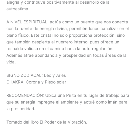
alegría y contribuye positivamente al desarrollo de la
autoestima.
A NIVEL ESPIRITUAL, actúa como un puente que nos conecta
con la fuente de energía divina, permitiéndonos canalizar en el
plano físico. Este cristal no solo proporciona protección, sino
que también despierta al guerrero interno, pues ofrece un
respaldo valioso en el camino hacia la autorregulación.
Además atrae abundancia y prosperidad en todas áreas de la
vida.
SIGNO ZODIACAL: Leo y Aries
CHAKRA: Corona y Plexo solar
RECOMENDACIÓN: Ubica una Pirita en tu lugar de trabajo para
que su energía impregne el ambiente y actué como imán para
la prosperidad.
Tomado del libro El Poder de la Vibración.