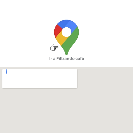
Ir a Filtrando café