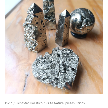
Inicio
/
Bienestar Holístico
/ Pirita Natural piezas únicas