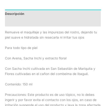
Descripción
Reseñas
Remueve el maquillaje y las impurezas del rostro, dejando tu
piel suave e hidratada sin resecarla ni irritar tus ojos
Para todo tipo de piel
Con Avena, Sacha Inchi y extracto floral
Con Sacha Inchi cultivada en San Sebastián de Mariquita y
Flores cultivadas en el cañon del combeima de Ibagué.
Contenido: 150 ml
Precauciones: Este producto es de uso tópico, no lo debes
ingerir y por favor evita el contacto con los ojos, en caso de
irritación suspende el uso del producto y lava la zona afectada