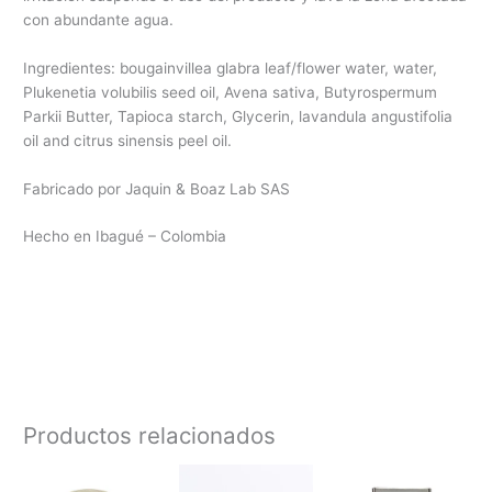
con abundante agua.
Ingredientes: bougainvillea glabra leaf/flower water, water,
Plukenetia volubilis seed oil, Avena sativa, Butyrospermum
Parkii Butter, Tapioca starch, Glycerin, lavandula angustifolia
oil and citrus sinensis peel oil.
Fabricado por Jaquin & Boaz Lab SAS
Hecho en Ibagué – Colombia
Productos relacionados