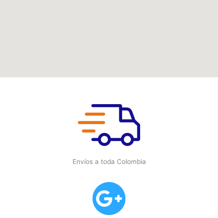
Envíos a toda Colombia